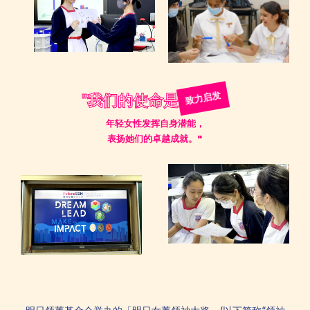
致力启发
"我们的使命是
年轻女性发挥自身潜能，
表扬她们的卓越成就。"