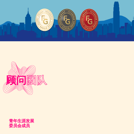
顾问
团队
青年生涯发展
委员会成员