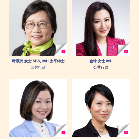
叶顺兴 女士 SBS, MH 太平绅士
金铃 女士 MH
公共行政
公共行政