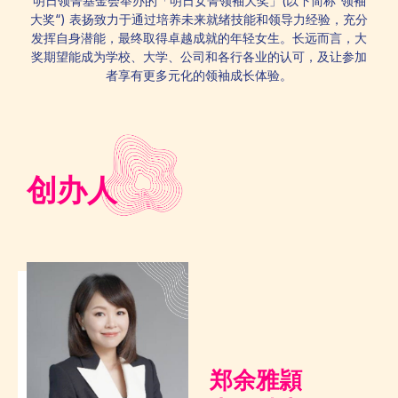
明日领菁基金会举办的「明日女菁领袖大奖」(以下简称“领袖
大奖“) 表扬致力于通过培养未来就绪技能和领导力经验，充分
发挥自身潜能，最终取得卓越成就的年轻女生。长远而言，大
奖期望能成为学校、大学、公司和各行各业的认可，及让参加
者享有更多元化的领袖成长体验。
创办人
郑余雅頴