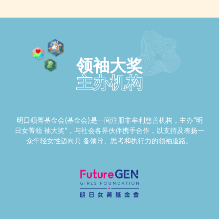
领袖大奖
主办机构
明日领菁基金会(基金会)是一间注册非牟利慈善机构，主办“明
日女菁领 袖大奖”，与社会各界伙伴携手合作，以支持及表扬一
众年轻女性迈向具 备领导、思考和执行力的领袖道路。