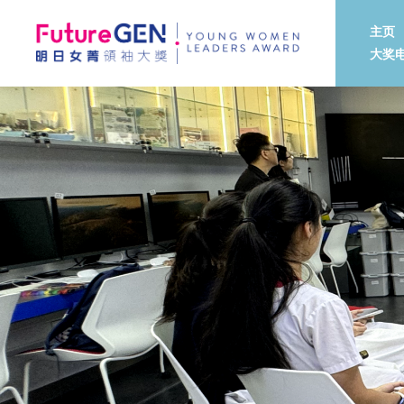
主页
大奖