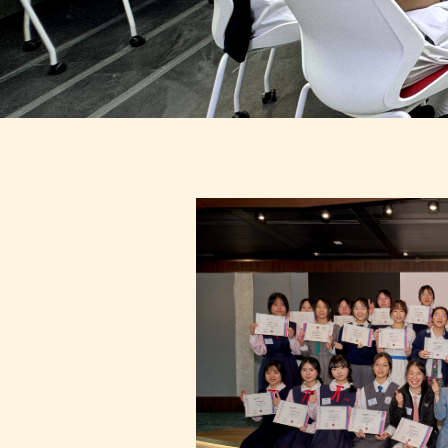
最新
资讯