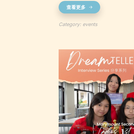
查看更多
Category: events