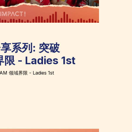
 分享系列: 突破
 - Ladies 1st
M 领域界限 - Ladies 1st