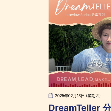
2025年02月13日 (星期四)
DreamTelle