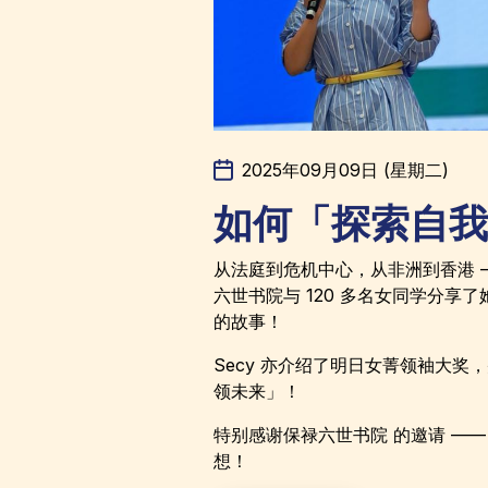
2025年09月09日 (星期二)
如何「探索自我
从法庭到危机中心，从非洲到香港 ——
六世书院与 120 多名女同学分享
的故事！
Secy 亦介绍了明日女菁领袖大奖
领未来」！
特别感谢保禄六世书院 的邀请 —
想！