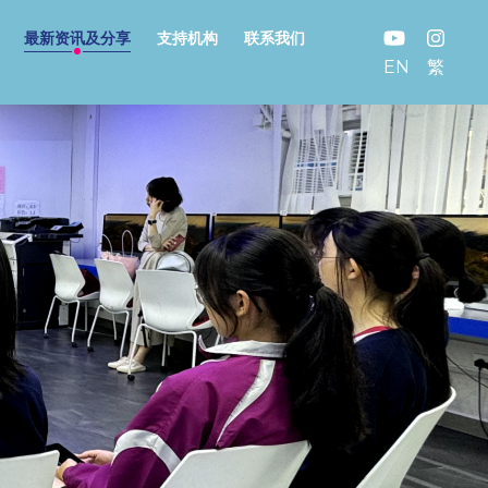
最新资讯及分享
支持机构
联系我们
EN
繁