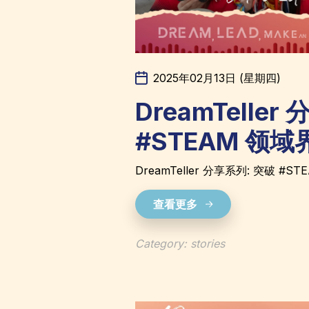
2025年02月13日 (星期四)
DreamTeller
#STEAM 领域界限
DreamTeller 分享系列: 突破 #STEA
查看更多
Category: stories