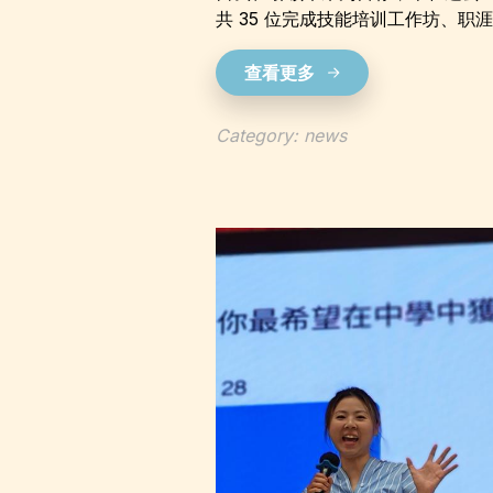
共 35 位完成技能培训工作坊、
查看更多
Category: news