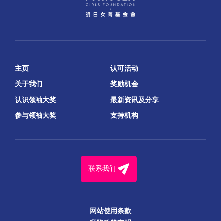
主页
认可活动
关于我们
奖励机会
认识领袖大奖
最新资讯及分享
参与领袖大奖
支持机构
联系我们
网站使用条款