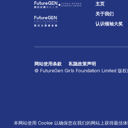
主页
关于我们
认识领袖大奖
网站使用条款
私隐政策声明
© FutureGen Girls Foundation Limited ​
本网站使用 Cookie 以确保您在我们的网站上获得最佳