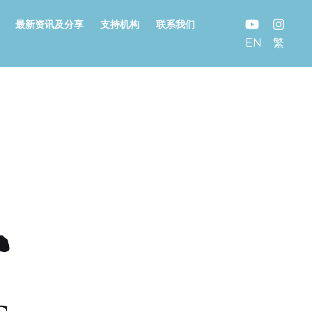
最新资讯及分享
支持机构
联系我们
EN
繁