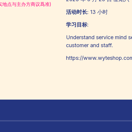
实地点与主办方商议爲准)
活动时长
: 13 小时
学习目标
:
Understand service mind se
customer and staff.
https://www.wyteshop.com